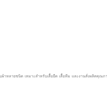
ผ้าหลายชนิด เหมาะสำหรับเสื้อยืด เสื้อทีม และงานสั่งผลิตคุณภ