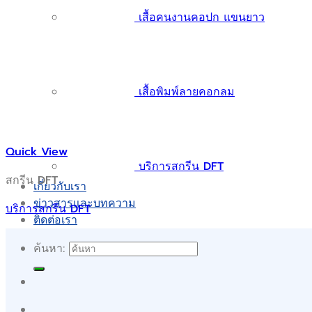
เสื้อคนงานคอปก แขนยาว
เสื้อพิมพ์ลายคอกลม
Quick View
บริการสกรีน DFT
สกรีน DFT
เกี่ยวกับเรา
ข่าวสารและบทความ
บริการสกรีน DFT
ติดต่อเรา
ค้นหา: