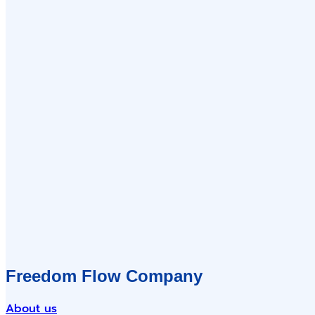
Freedom Flow Company
About us