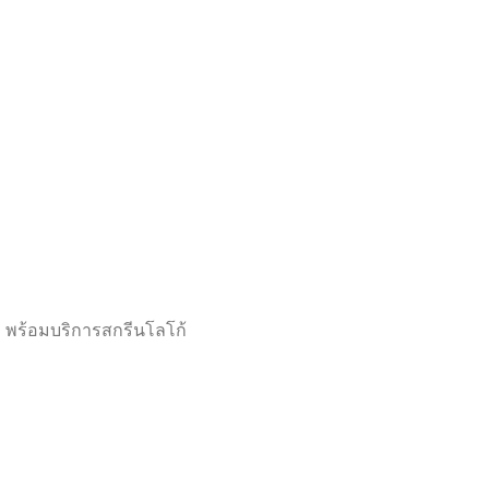
 พร้อมบริการสกรีนโลโก้