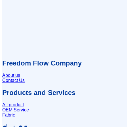
Freedom Flow Company
About us
Contact Us
Products and Services
All product
OEM Service
Fabric