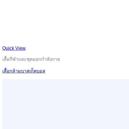
Quick View
เสื้อกีฬาและชุดออกกำลังกาย
เสื้อกล้ามบาสเก็ตบอล