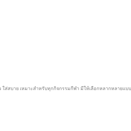
ว ใส่สบาย เหมาะสำหรับทุกกิจกรรมกีฬา มีให้เลือกหลากหลายแบบ