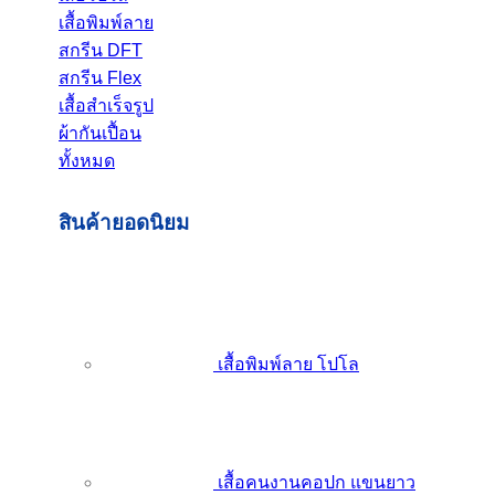
เสื้อพิมพ์ลาย
สกรีน DFT
สกรีน Flex
เสื้อสำเร็จรูป
ผ้ากันเปื้อน
ทั้งหมด
สินค้ายอดนิยม
เสื้อพิมพ์ลาย โปโล
เสื้อคนงานคอปก แขนยาว