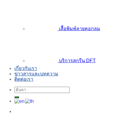
เสื้อพิมพ์ลายคอกลม
บริการสกรีน DFT
เกี่ยวกับเรา
ข่าวสารและบทความ
ติดต่อเรา
ค้นหา: