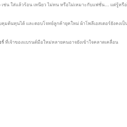
เช่น ใส่แล้วร้อน เหนียว ไม่ทน หรือไม่เหมาะกับแฟชั่น… แต่รู้หรือ
ควบคุมต้นทุนได้ และตอบโจทย์ลูกค้ายุคใหม่ ผ้าโพลีเอสเตอร์ยังคงเ
ร์
ที่เจ้าของแบรนด์มือใหม่หลายคนอาจยังเข้าใจคลาดเคลื่อน