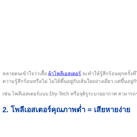
หลายคนเข้าใจว่าเสื้อ
ผ้าโพลีเอสเตอร์
จะทำให้รู้สึกร้อนทุกครั้งที่ใ
ความรู้สึกร้อนหรือไม่ ไม่ได้ขึ้นอยู่กับเส้นใยอย่างเดียว แต่ขึ้นอย
เช่น โพลีเอสเตอร์แบบ Dry-Tech หรือจุติรูระบายอากาศ สามารถ
2. โพลีเอสเตอร์คุณภาพต่ำ = เสียหายง่าย