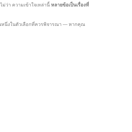
ไม่ว่า ความเข้าใจเหล่านี้
หลายข้อเป็นเรื่องที่
ป็นหนึ่งในตัวเลือกที่ควรพิจารณา — หากคุณ