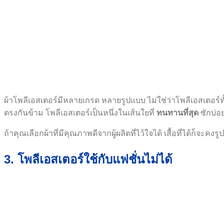
ผ้าโพลีเอสเตอร์มีหลายเกรด หลายรูปแบบ ไม่ใช่ว่าโพลีเอสเตอร
ตรงกันข้าม โพลีเอสเตอร์เป็นหนึ่งในเส้นใยที่
ทนทานที่สุด
ซักบ่อย
ถ้าคุณเลือกผ้าที่มีคุณภาพดีจากผู้ผลิตที่ไว้ใจได้ เสื้อที่ได้ก็จะค
3. โพลีเอสเตอร์ใช้กับแฟชั่นไม่ได้