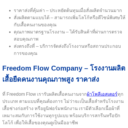
ราคาส่งที่คุ้มค่า – ประหยัดต้นทุนเมื่อสั่งผลิตจำนวนมาก
สั่งผลิตตามแบบได้ – สามารถเพิ่มโลโก้หรือดีไซน์พิเศษให้
กับเสื้อคนงานของคุณ
คุณภาพมาตรฐานโรงงาน – ได้รับสินค้าที่ผ่านการตรวจ
สอบคุณภาพ
ส่งตรงถึงที่ – บริการจัดส่งถึงโรงงานหรือสถานประกอบ
การของคุณ
Freedom Flow Company – โรงงานผลิต
เสื้อยืดคนงานคุณภาพสูง ราคาส่ง
ที่ Freedom Flow เรารับผลิตเสื้อคนงานจาก
ผ้าโพลีเอสเตอร์
ทุก
ประเภท ตามแบบที่คุณต้องการ ไม่ว่าจะเป็นเสื้อสำหรับโรงงาน
เสื้อช่างก่อสร้าง หรือยูนิฟอร์มพนักงาน เรามีตัวเลือกเนื้อผ้าที่
เหมาะสมกับการใช้งานทุกรูปแบบ พร้อมบริการสกรีนหรือปัก
โลโก้ เพื่อให้เสื้อของคุณดูเป็นมืออาชีพ