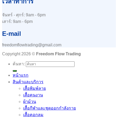
เวลาทำการ
จันทร์ - ศุกร์: 9am - 6pm
เสาร์: 9am - 6pm
E-mail
freedomflowtrading@gmail.com
Copyright 2026 ©
Freedom Flow Trading
ค้นหา:
หน้าแรก
สินค้าและบริการ
เสื้อพิมพ์ลาย
เสื้อคนงาน
ผ้าม้วน
เสื้อกีฬาและชุดออกกำลังกาย
เสื้อคอกลม