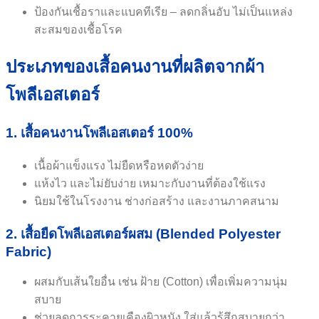
ป้องกันเชื้อราและแบคทีเรีย – ลดกลิ่นอับ ไม่เป็นแหล่ง
สะสมของเชื้อโรค
ประเภทของเสื้อคนงานที่ผลิตจากผ้า
โพลีเอสเตอร์
1. เสื้อคนงานโพลีเอสเตอร์ 100%
เนื้อผ้าแข็งแรง ไม่ยืดหรือหดตัวง่าย
แห้งไว และไม่ยับง่าย เหมาะกับงานที่ต้องใช้แรง
นิยมใช้ในโรงงาน ช่างก่อสร้าง และงานภาคสนาม
2. เสื้อยืดโพลีเอสเตอร์ผสม (Blended Polyester
Fabric)
ผสมกับเส้นใยอื่น เช่น ฝ้าย (Cotton) เพื่อเพิ่มความนุ่ม
สบาย
ช่วยลดการระคายเคืองผิวหนัง ใส่แล้วรู้สึกสบายกว่า