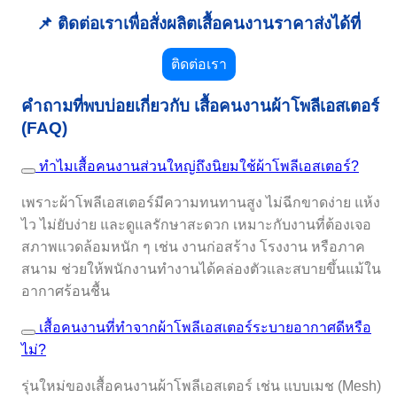
📌 ติดต่อเราเพื่อสั่งผลิตเสื้อคนงานราคาส่งได้ที่
ติดต่อเรา
คำถามที่พบบ่อยเกี่ยวกับ เสื้อคนงานผ้าโพลีเอสเตอร์
(FAQ)
ทำไมเสื้อคนงานส่วนใหญ่ถึงนิยมใช้ผ้าโพลีเอสเตอร์?
เพราะผ้าโพลีเอสเตอร์มีความทนทานสูง ไม่ฉีกขาดง่าย แห้ง
ไว ไม่ยับง่าย และดูแลรักษาสะดวก เหมาะกับงานที่ต้องเจอ
สภาพแวดล้อมหนัก ๆ เช่น งานก่อสร้าง โรงงาน หรือภาค
สนาม ช่วยให้พนักงานทำงานได้คล่องตัวและสบายขึ้นแม้ใน
อากาศร้อนชื้น
เสื้อคนงานที่ทำจากผ้าโพลีเอสเตอร์ระบายอากาศดีหรือ
ไม่?
รุ่นใหม่ของเสื้อคนงานผ้าโพลีเอสเตอร์ เช่น แบบเมช (Mesh)