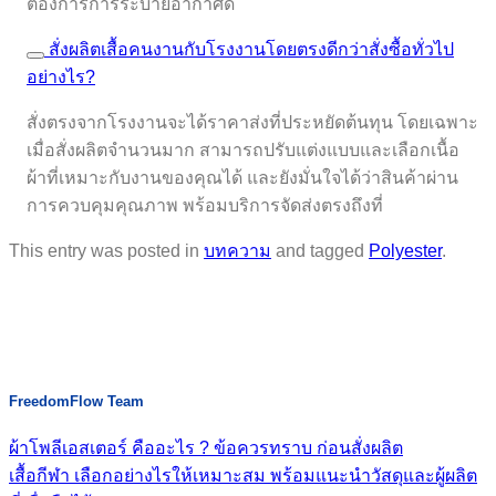
ต้องการการระบายอากาศดี
สั่งผลิตเสื้อคนงานกับโรงงานโดยตรงดีกว่าสั่งซื้อทั่วไป
อย่างไร?
สั่งตรงจากโรงงานจะได้ราคาส่งที่ประหยัดต้นทุน โดยเฉพาะ
เมื่อสั่งผลิตจำนวนมาก สามารถปรับแต่งแบบและเลือกเนื้อ
ผ้าที่เหมาะกับงานของคุณได้ และยังมั่นใจได้ว่าสินค้าผ่าน
การควบคุมคุณภาพ พร้อมบริการจัดส่งตรงถึงที่
This entry was posted in
บทความ
and tagged
Polyester
.
FreedomFlow Team
ผ้าโพลีเอสเตอร์ คืออะไร ? ข้อควรทราบ ก่อนสั่งผลิต
เสื้อกีฬา เลือกอย่างไรให้เหมาะสม พร้อมแนะนำวัสดุและผู้ผลิต