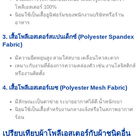
โพลีเอสเตอร์ 100%
นิยมใช้เป็นเสื้อยูนิฟอร์มของพนักงานบริษัทหรือร้าน
อาหาร
3. เสื้อโพลีเอสเตอร์สแปนเด็กซ์ (Polyester Spandex
Fabric)
มีความยืดหยุ่นสูง สวมใส่สบาย เคลื่อนไหวสะดวก
เหมาะกับงานที่ต้องการความคล่องตัว เช่น งานโลจิสติกส์
หรืองานติดตั้ง
4. เสื้อโพลีเอสเตอร์เมช (Polyester Mesh Fabric)
มีลักษณะเป็นตาข่าย ระบายอากาศได้ดี น้ำหนักเบา
นิยมใช้เป็นเสื้อสำหรับงานกลางแจ้งหรือในสภาพอากาศ
ร้อน
เปรียบเทียบผ้าโพลีเอสเตอร์กับผ้าชนิดอื่น