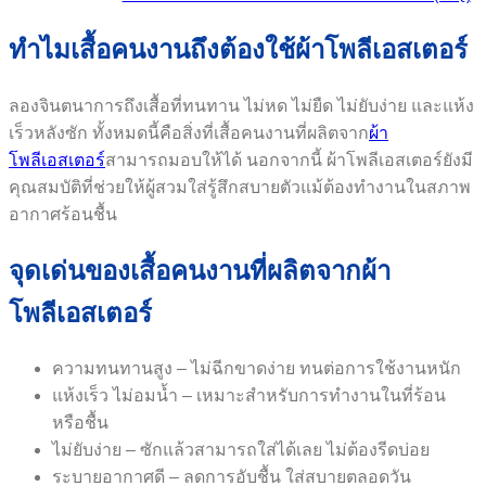
ทำไมเสื้อคนงานถึงต้องใช้ผ้าโพลีเอสเตอร์
ลองจินตนาการถึงเสื้อที่ทนทาน ไม่หด ไม่ยืด ไม่ยับง่าย และแห้ง
เร็วหลังซัก ทั้งหมดนี้คือสิ่งที่เสื้อคนงานที่ผลิตจาก
ผ้า
โพลีเอสเตอร์
สามารถมอบให้ได้ นอกจากนี้ ผ้าโพลีเอสเตอร์ยังมี
คุณสมบัติที่ช่วยให้ผู้สวมใส่รู้สึกสบายตัวแม้ต้องทำงานในสภาพ
อากาศร้อนชื้น
จุดเด่นของเสื้อคนงานที่ผลิตจากผ้า
โพลีเอสเตอร์
ความทนทานสูง – ไม่ฉีกขาดง่าย ทนต่อการใช้งานหนัก
แห้งเร็ว ไม่อมน้ำ – เหมาะสำหรับการทำงานในที่ร้อน
หรือชื้น
ไม่ยับง่าย – ซักแล้วสามารถใส่ได้เลย ไม่ต้องรีดบ่อย
ระบายอากาศดี – ลดการอับชื้น ใส่สบายตลอดวัน