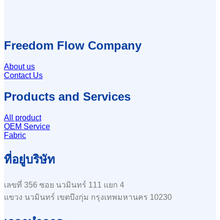
Freedom Flow Company
About us
Contact Us
Products and Services
All product
OEM Service
Fabric
ที่อยู่บริษัท
เลขที่ 356 ซอย นวมินทร์ 111 แยก 4
แขวง นวมินทร์ เขตบึงกุ่ม กรุงเทพมหานคร 10230