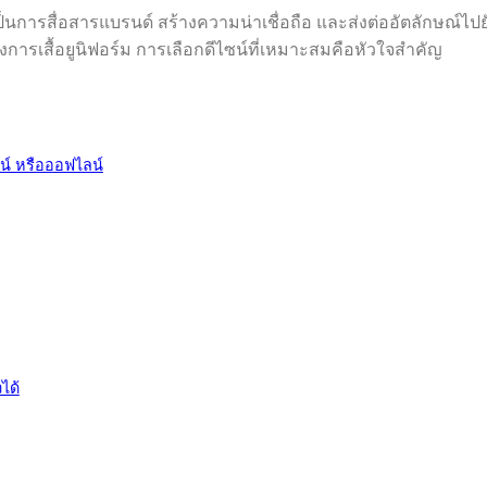
ป็นการสื่อสารแบรนด์ สร้างความน่าเชื่อถือ และส่งต่ออัตลักษณ์ไปย
ต้องการเสื้อยูนิฟอร์ม การเลือกดีไซน์ที่เหมาะสมคือหัวใจสำคัญ
น์ หรือออฟไลน์
ได้