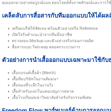
คุณออกมาอย่างสมบูรณ์แบบ ตอบโจทย์ทั้งภาพลักษณ์และการใช้
เคล็ดลับการสื่อสารกับทีมออกแบบให้ได้ผลลั
เตรียมบรีฟให้ชัดเจน พร้อมตัวอย่างหรือ Reference
เปิดใจรับคำแนะนำจากทีมมืออาชีพ
ตรวจสอบ Mockup และตัวอย่างจริงก่อนการผลิต
สื่อสารแบบ Two-way ตลอดกระบวนการ
ตัวอย่างการนำเสื้อออกแบบเฉพาะมาใช้กับธ
เสื้อแบรนด์เสื้อผ้า (Merch)
เสื้อทีมบริษัทในงานสัมมนา
เสื้อของที่ระลึกในงานวิ่ง
เสื้อสำหรับแจกในแคมเปญการตลาด
เสื้อโรงเรียน/มหาวิทยาลัยสำหรับกิจกรรมพิเศษ
Freedom Flow พาร์ทเนอร์ด้านการออกแบบเส