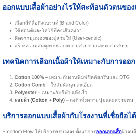
ออกแบบเสื้อผ้าอย่างไรให้สะท้อนตัวตนขอ
เลือกสีที่สื่อถึงแบรนด์ (Brand Color)
ใช้ฟอนต์และโลโก้ที่คงเส้นคงวา
คิดจากมุมมองของผู้สวมใส่ (User-centric)
สร้างความสมดุลระหว่างความสวยงามและความสบาย
เทคนิคการเลือกเนื้อผ้าให้เหมาะกับการออ
Cotton 100%
– เหมาะกับงานพิมพ์ซิลค์สกรีนและ DTG
Cotton Comb
– ให้สัมผัสนุ่ม ละเอียด
Polyester
– เหมาะกับกีฬา แห้งเร็ว
ผสมผ้า (Cotton + Poly)
– ลงตัวทั้งความนุ่มและความทน
บริการออกแบบเสื้อผ้ากับโรงงานที่เชื่อถือได
Freedom Flow ให้บริการครบวงจร ตั้งแต่การ
ออกแบบเสื้อ
ผ้าจนถ