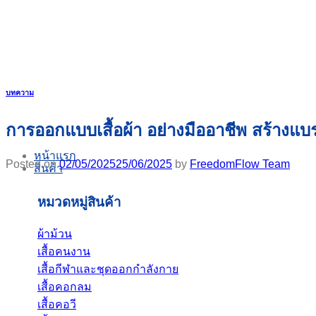
Skip
to
content
บทความ
การออกแบบเสื้อผ้า อย่างมืออาชีพ สร้างแบร
หน้าแรก
Posted on
02/05/2025
25/06/2025
by
FreedomFlow Team
สินค้า
หมวดหมู่สินค้า
ผ้าม้วน
เสื้อคนงาน
เสื้อกีฬาและชุดออกกำลังกาย
เสื้อคอกลม
เสื้อคอวี