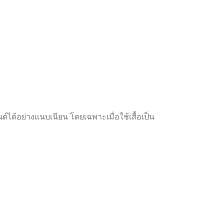
นด์ได้อย่างแนบเนียน โดยเฉพาะเมื่อใช้เสื้อเป็น