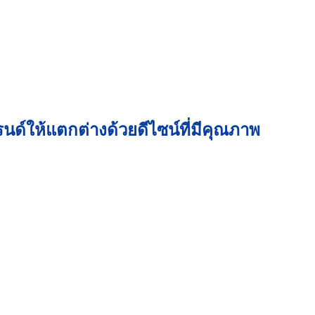
นด์ให้แตกต่างด้วยดีไซน์ที่มีคุณภาพ