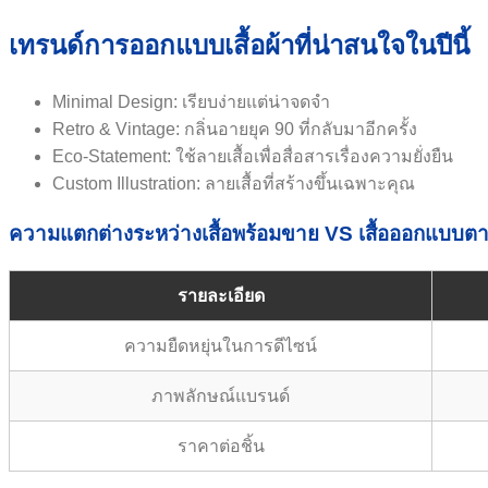
เทรนด์การออกแบบเสื้อผ้าที่น่าสนใจในปีนี้
Minimal Design: เรียบง่ายแต่น่าจดจำ
Retro & Vintage: กลิ่นอายยุค 90 ที่กลับมาอีกครั้ง
Eco-Statement: ใช้ลายเสื้อเพื่อสื่อสารเรื่องความยั่งยืน
Custom Illustration: ลายเสื้อที่สร้างขึ้นเฉพาะคุณ
ความแตกต่างระหว่างเสื้อพร้อมขาย VS เสื้อออกแบบตาม
รายละเอียด
ความยืดหยุ่นในการดีไซน์
ภาพลักษณ์แบรนด์
ราคาต่อชิ้น