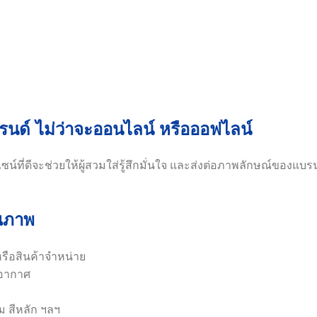
รนด์ ไม่ว่าจะออนไลน์ หรือออฟไลน์
ดีไซน์ที่ดีจะช่วยให้ผู้สวมใส่รู้สึกมั่นใจ และส่งต่อภาพลักษณ์ของแบร
ุณภาพ
 หรือสินค้าจำหน่าย
อากาศ
ม สีหลัก ฯลฯ