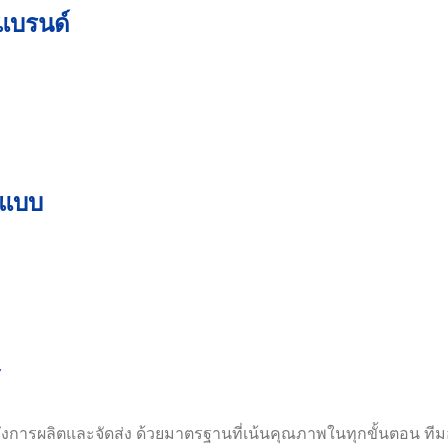
งแบรนด์
กแบบ
้
ึงการผลิตและจัดส่ง ด้วยมาตรฐานที่เน้นคุณภาพในทุกขั้นตอน ที