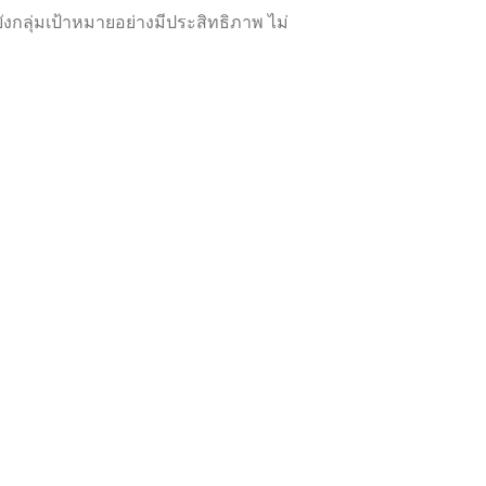
ังกลุ่มเป้าหมายอย่างมีประสิทธิภาพ ไม่