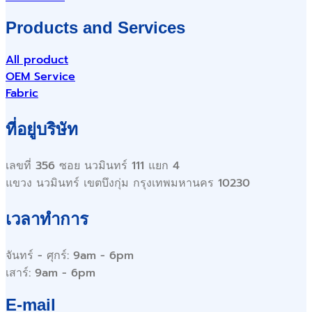
Products and Services
All product
OEM Service
Fabric
ที่อยู่บริษัท
เลขที่ 356 ซอย นวมินทร์ 111 แยก 4
แขวง นวมินทร์ เขตบึงกุ่ม กรุงเทพมหานคร 10230
เวลาทำการ
จันทร์ - ศุกร์: 9am - 6pm
เสาร์: 9am - 6pm
E-mail