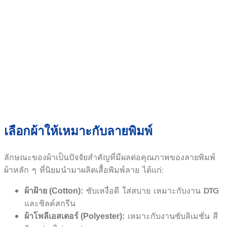
เลือกผ้าให้เหมาะกับลายพิมพ์
ลักษณะของผ้าเป็นปัจจัยสำคัญที่มีผลต่อคุณภาพของลายพิมพ์
ผ้าหลัก ๆ ที่นิยมนำมาผลิตเสื้อพิมพ์ลาย ได้แก่:
ซับเหงื่อดี ใส่สบาย เหมาะกับงาน DTG
ผ้าฝ้าย (Cotton):
และซิลค์สกรีน
เหมาะกับงานซับลิเมชั่น สี
ผ้าโพลีเอสเตอร์ (Polyester):