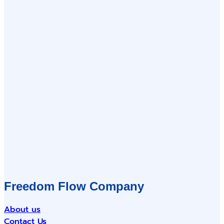
Freedom Flow Company
About us
Contact Us