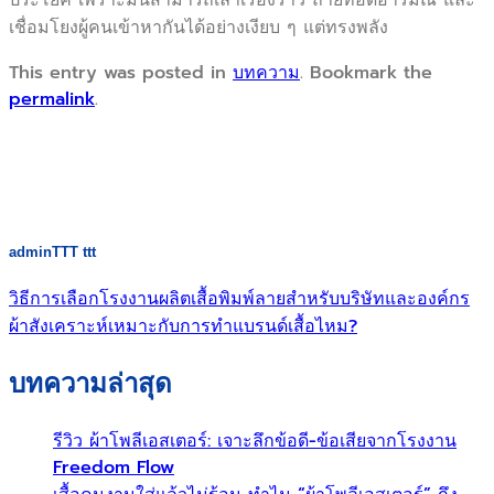
เชื่อมโยงผู้คนเข้าหากันได้อย่างเงียบ ๆ แต่ทรงพลัง
This entry was posted in
บทความ
. Bookmark the
permalink
.
adminTTT ttt
วิธีการเลือกโรงงานผลิตเสื้อพิมพ์ลายสำหรับบริษัทและองค์กร
ผ้าสังเคราะห์เหมาะกับการทำแบรนด์เสื้อไหม?
บทความล่าสุด
รีวิว ผ้าโพลีเอสเตอร์: เจาะลึกข้อดี-ข้อเสียจากโรงงาน
Freedom Flow