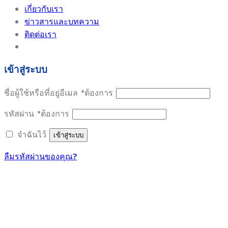
เกี่ยวกับเรา
ข่าวสารและบทความ
ติดต่อเรา
เข้าสู่ระบบ
ชื่อผู้ใช้หรือที่อยู่อีเมล
*
ต้องการ
รหัสผ่าน
*
ต้องการ
จำฉันไว้
เข้าสู่ระบบ
ลืมรหัสผ่านของคุณ?