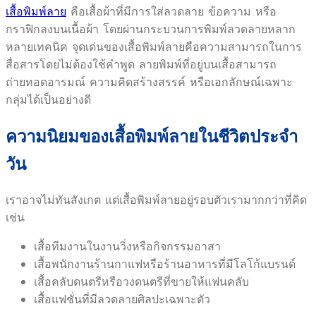
เสื้อพิมพ์ลาย
คือเสื้อผ้าที่มีการใส่ลวดลาย ข้อความ หรือ
กราฟิกลงบนเนื้อผ้า โดยผ่านกระบวนการพิมพ์ลวดลายหลาก
หลายเทคนิค จุดเด่นของเสื้อพิมพ์ลายคือความสามารถในการ
สื่อสารโดยไม่ต้องใช้คำพูด ลายพิมพ์ที่อยู่บนเสื้อสามารถ
ถ่ายทอดอารมณ์ ความคิดสร้างสรรค์ หรือเอกลักษณ์เฉพาะ
กลุ่มได้เป็นอย่างดี
ความนิยมของเสื้อพิมพ์ลายในชีวิตประจำ
วัน
เราอาจไม่ทันสังเกต แต่เสื้อพิมพ์ลายอยู่รอบตัวเรามากกว่าที่คิด
เช่น
เสื้อทีมงานในงานวิ่งหรือกิจกรรมอาสา
เสื้อพนักงานร้านกาแฟหรือร้านอาหารที่มีโลโก้แบรนด์
เสื้อคลับดนตรีหรือวงดนตรีที่ขายให้แฟนคลับ
เสื้อแฟชั่นที่มีลวดลายศิลปะเฉพาะตัว