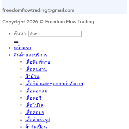
freedomflowtrading@gmail.com
Copyright 2026 ©
Freedom Flow Trading
ค้นหา:
หน้าแรก
สินค้าและบริการ
เสื้อพิมพ์ลาย
เสื้อคนงาน
ผ้าม้วน
เสื้อกีฬาและชุดออกกำลังกาย
เสื้อคอกลม
เสื้อคอวี
เสื้อโปโล
เสื้อคอปก
เสื้อสำเร็จรูป
ผ้ากันเปื้อน